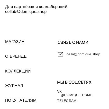
© DOMIQUE, 2026