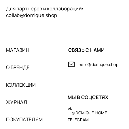
разработка сайта
© DOMIQUE, 2026