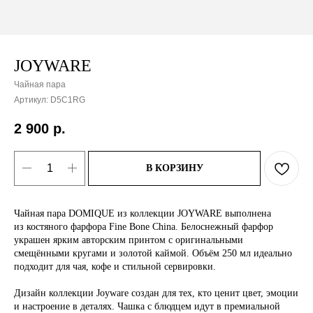
JOYWARE
Чайная пара
Артикул:
D5C1RG
2 900
р.
В КОРЗИНУ
Чайная пара DOMIQUE из коллекции JOYWARE выполнена
из костяного фарфора Fine Bone China. Белоснежный фарфор
украшен ярким авторским принтом с оригинальными
смещёнными кругами и золотой каймой. Объём 250 мл идеально
подходит для чая, кофе и стильной сервировки.
Дизайн коллекции Joyware создан для тех, кто ценит цвет, эмоции
и настроение в деталях. Чашка с блюдцем идут в премиальной