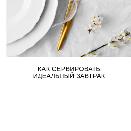
ГОТ
ДЛЯ СЕ
Коллекции, чайны