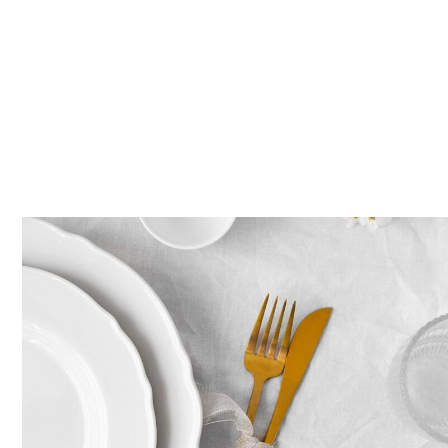
КАК СЕРВИРОВАТЬ
ИДЕАЛЬНЫЙ ЗАВТРАК