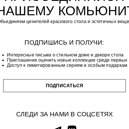
ПОДПИШИСЬ И ПОЛУЧИ:
ересные письма о стильном доме и декоре стола
глашение оценить новые коллекции среди первых
туп к лимитированным сериям и особым подаркам
ПОДПИСАТЬСЯ
СЛЕДИ ЗА НАМИ В СОЦСЕТЯХ